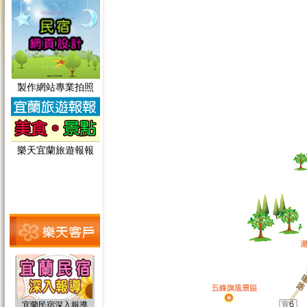
宜蘭民宿深入報導